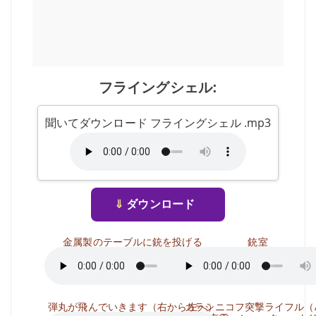
フライングシェル:
聞いてダウンロード フライングシェル .mp3
⇓
ダウンロード
金属製のテーブルに銃を投げる
銃室
弾丸が飛んでいきます（右から左へ）
カラシニコフ突撃ライフル（A