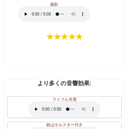
撮影
★★★★★
より多くの音響効果:
ライフル充電
銃はホルスター付き