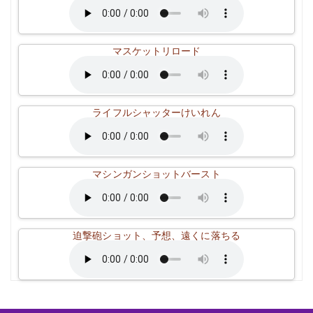
マスケットリロード
ライフルシャッターけいれん
マシンガンショットバースト
迫撃砲ショット、予想、遠くに落ちる