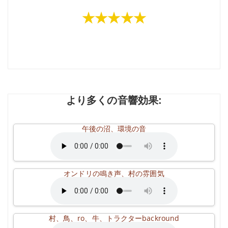
★★★★★
より多くの音響効果:
午後の沼、環境の音
オンドリの鳴き声、村の雰囲気
村、鳥、ro、牛、トラクターbackround