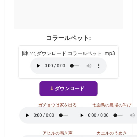
コラールペット:
聞いてダウンロード コラールペット .mp3
⇓
ダウンロード
ガチョウは家を出る
七面鳥の農場の叫び
アヒルの鳴き声
カエルのうめき