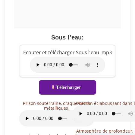
Sous l’eau:
Ecouter et télécharger Sous l’eau .mp3
⇓
Télécharger
Prison souterraine, craquements
Poisson éclaboussant dans l
métalliques,
Atmosphère de profondeur,