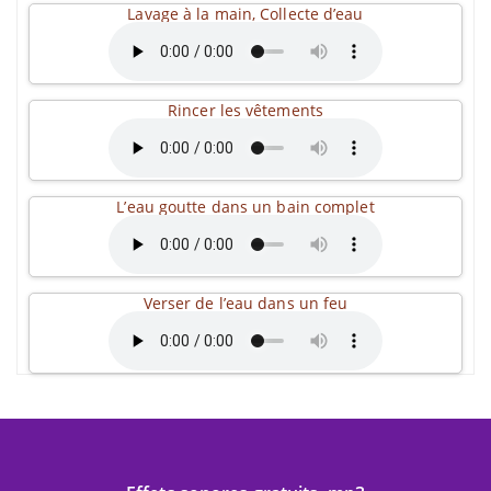
Lavage à la main, Collecte d’eau
Rincer les vêtements
L’eau goutte dans un bain complet
Verser de l’eau dans un feu