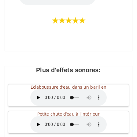
★★★★★
Plus d'effets sonores:
Éclaboussure d’eau dans un baril en
Petite chute d’eau à l’intérieur