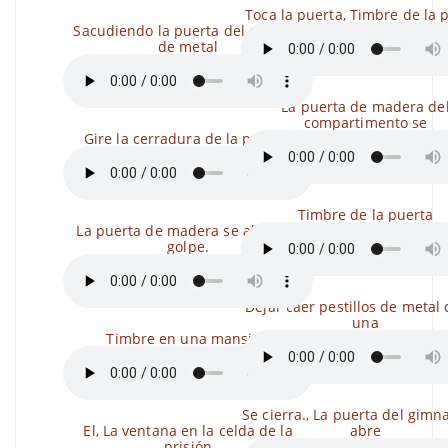
Toca la puerta, Timbre de la 
Sacudiendo la puerta del armario
de metal
La puerta de madera de
compartimento se
Gire la cerradura de la puerta.
Timbre de la puerta
La puerta de madera se abrió de
golpe.
Dejar caer pestillos de metal
una
Timbre en una mansión
Se cierra., La puerta del gimn
El, La ventana en la celda de la
abre
prisión