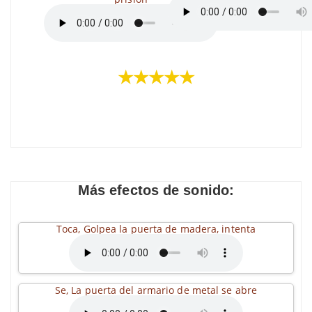
★★★★★
Más efectos de sonido:
Toca, Golpea la puerta de madera, intenta
Se, La puerta del armario de metal se abre