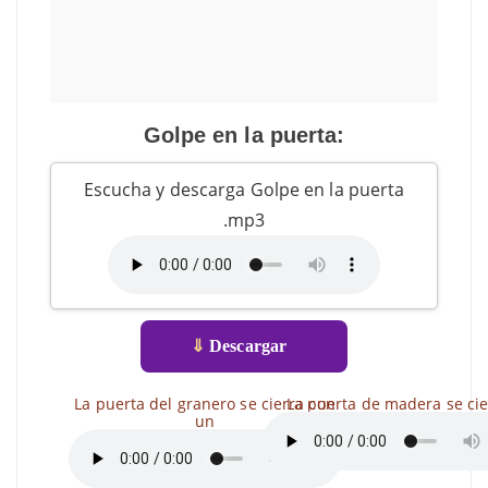
Golpe en la puerta:
Escucha y descarga Golpe en la puerta
.mp3
⇓
Descargar
La puerta del granero se cierra con
La puerta de madera se cie
un