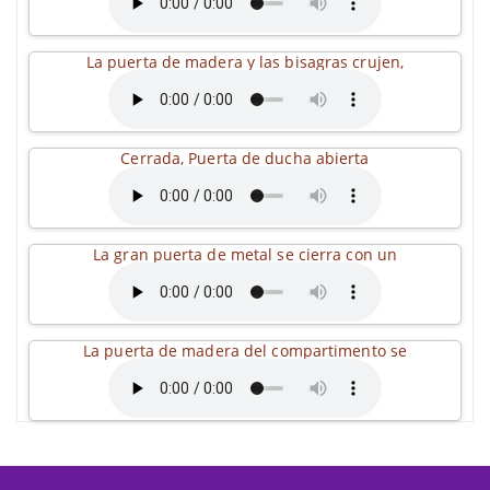
La puerta de madera y las bisagras crujen,
Cerrada, Puerta de ducha abierta
La gran puerta de metal se cierra con un
La puerta de madera del compartimento se