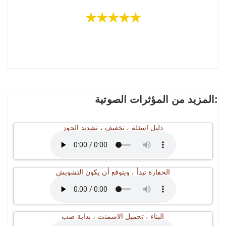
★★★★★
المزيد من المؤثرات الصوتية:
دليل اسئلة ، تخفيف ، تشديد الجوز
الحفارة تبدأ ، ويتوقع أن يكون التشويش
البناء ، تحميل الاسمنت ، بداية صب